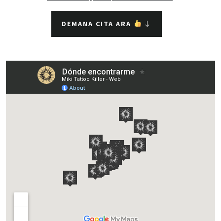
DEMANA CITA ARA