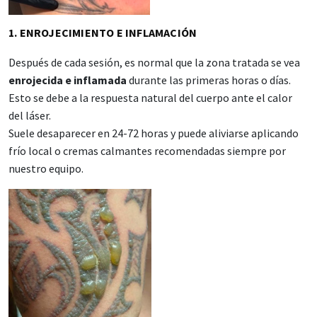
1. ENROJECIMIENTO E INFLAMACIÓN
Después de cada sesión, es normal que la zona tratada se vea
enrojecida e inflamada
durante las primeras horas o días.
Esto se debe a la respuesta natural del cuerpo ante el calor
del láser.
Suele desaparecer en 24-72 horas y puede aliviarse aplicando
frío local o cremas calmantes recomendadas siempre por
nuestro equipo.