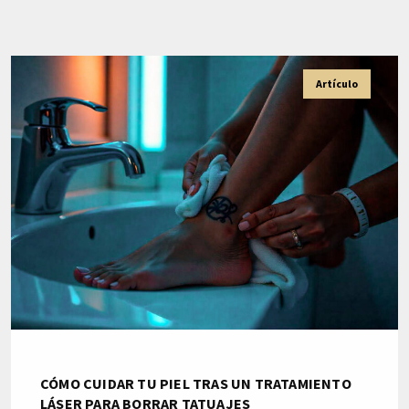
Artículo
CÓMO CUIDAR TU PIEL TRAS UN TRATAMIENTO
LÁSER PARA BORRAR TATUAJES