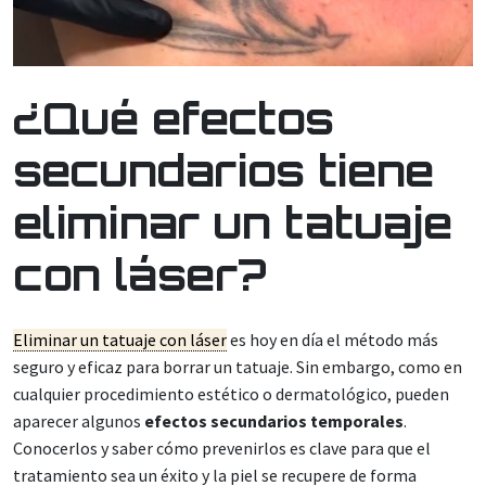
¿Qué efectos
secundarios tiene
eliminar un tatuaje
con láser?
Eliminar un tatuaje con láser
es hoy en día el método más
seguro y eficaz para borrar un tatuaje. Sin embargo, como en
cualquier procedimiento estético o dermatológico, pueden
aparecer algunos
efectos secundarios temporales
.
Conocerlos y saber cómo prevenirlos es clave para que el
tratamiento sea un éxito y la piel se recupere de forma