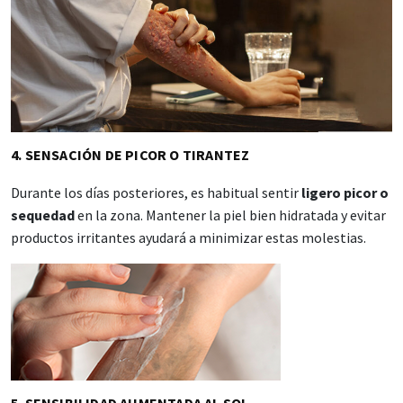
4. SENSACIÓN DE PICOR O TIRANTEZ
Durante los días posteriores, es habitual sentir
ligero picor o
sequedad
en la zona. Mantener la piel bien hidratada y evitar
productos irritantes ayudará a minimizar estas molestias.