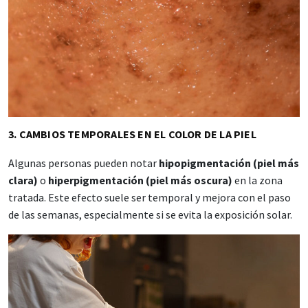
3. CAMBIOS TEMPORALES EN EL COLOR DE LA PIEL
Algunas personas pueden notar
hipopigmentación (piel más
clara)
o
hiperpigmentación (piel más oscura)
en la zona
tratada. Este efecto suele ser temporal y mejora con el paso
de las semanas, especialmente si se evita la exposición solar.