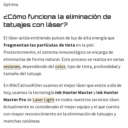
óptima.
¿Cómo funciona la eliminación de
tatuajes con láser?
El láser actúa emitiendo pulsos de luz de alta energía que
fragmentan las partículas de tinta
en la piel.
Posteriormente, el sistema inmunológico se encarga de
eliminarlas de forma natural. Este proceso se realiza en varias
sesiones
, dependiendo del
color
, tipo de tinta, profundidad y
tamaño del tatuaje.
En MikiTattooKiller usamos el mejor láser que existe a día de
hoy, usamos la tecnología
Ink Hunter Master
y
Ink Hunter
Master Pro
de
Laser Light
en todos nuestros servicios láser.
Actualmente es considerado el mejor equipo y el que cuenta
con mayor reconocimiento en la eliminación de tatuajes y
manchas cutáneas.