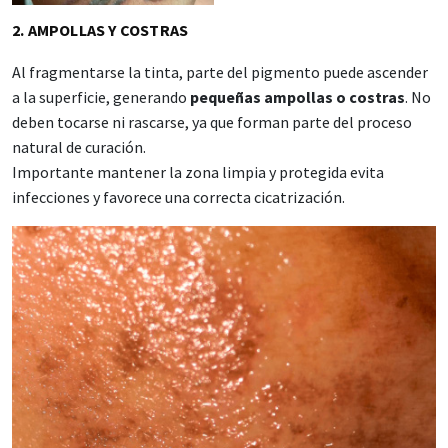
2. AMPOLLAS Y COSTRAS
Al fragmentarse la tinta, parte del pigmento puede ascender
a la superficie, generando
pequeñas ampollas o costras
. No
deben tocarse ni rascarse, ya que forman parte del proceso
natural de curación.
Importante mantener la zona limpia y protegida evita
infecciones y favorece una correcta cicatrización.