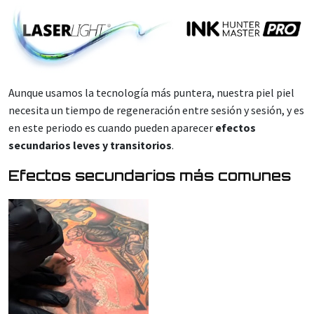
Aunque usamos la tecnología más puntera, nuestra piel piel
necesita un tiempo de regeneración entre sesión y sesión, y es
en este periodo es cuando pueden aparecer
efectos
secundarios leves y transitorios
.
Efectos secundarios más comunes