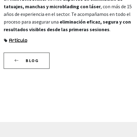
tatuajes, manchas y microblading con láser
, con más de 15
años de experiencia en el sector. Te acompañamos en todo el
proceso para asegurar una
eliminación eficaz, segura y con
resultados visibles desde las primeras sesiones
.
Artículo
BLOG